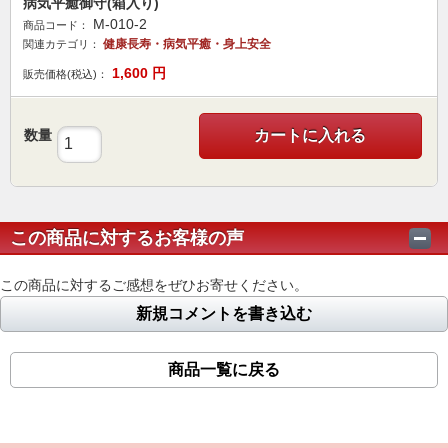
病気平癒御守(箱入り)
M-010-2
商品コード：
健康長寿・病気平癒・身上安全
関連カテゴリ：
1,600
円
販売価格(税込)：
数量
カートに入れる
この商品に対するお客様の声
この商品に対するご感想をぜひお寄せください。
新規コメントを書き込む
商品一覧に戻る