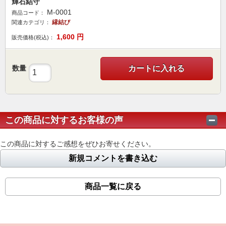
輝石結守
M-0001
商品コード：
縁結び
関連カテゴリ：
1,600
円
販売価格(税込)：
数量
カートに入れる
この商品に対するお客様の声
この商品に対するご感想をぜひお寄せください。
新規コメントを書き込む
商品一覧に戻る