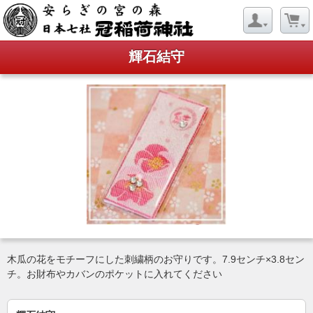
輝石結守
木瓜の花をモチーフにした刺繍柄のお守りです。7.9センチ×3.8セン
チ。お財布やカバンのポケットに入れてください