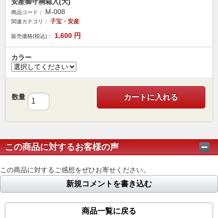
安産御守桐箱入(大)
M-008
商品コード：
子宝・安産
関連カテゴリ：
1,600
円
販売価格(税込)：
カラー
数量
カートに入れる
この商品に対するお客様の声
この商品に対するご感想をぜひお寄せください。
新規コメントを書き込む
商品一覧に戻る